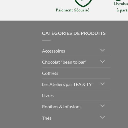
CATÉGORIES DE PRODUITS
Accessoires
Chocolat "bean to bar"
Coffrets
Les Ateliers par TEA & TY
Livres
Rooïbos & Infusions
Thés