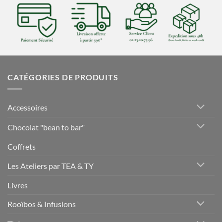
CATÉGORIES DE PRODUITS
Accessoires
Chocolat "bean to bar"
Coffrets
Les Ateliers par TEA & TY
Livres
Rooïbos & Infusions