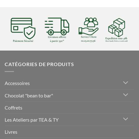
CATÉGORIES DE PRODUITS
Accessoires
Chocolat "bean to bar"
Coffrets
Les Ateliers par TEA & TY
Livres