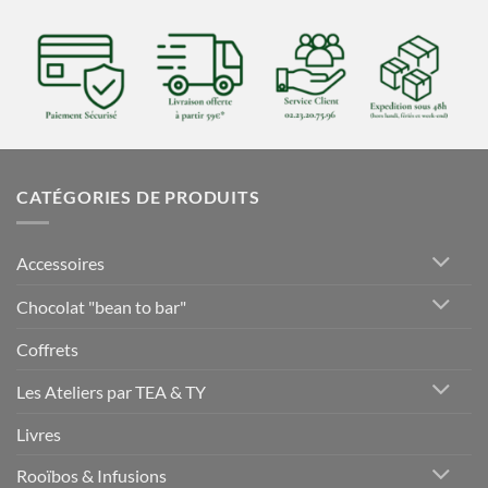
CATÉGORIES DE PRODUITS
Accessoires
Chocolat "bean to bar"
Coffrets
Les Ateliers par TEA & TY
Livres
Rooïbos & Infusions