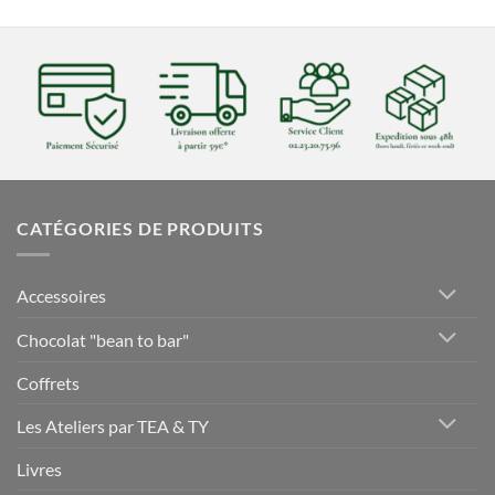
CATÉGORIES DE PRODUITS
Accessoires
Chocolat "bean to bar"
Coffrets
Les Ateliers par TEA & TY
Livres