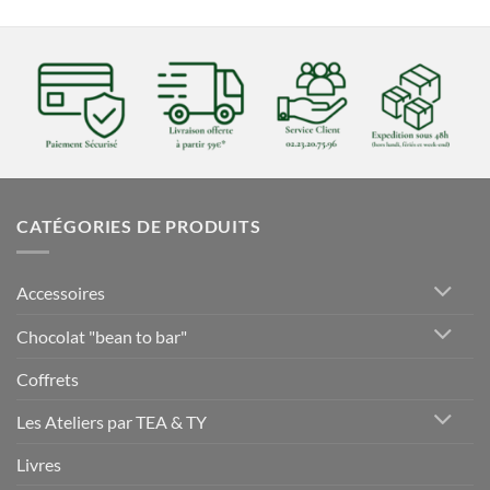
CATÉGORIES DE PRODUITS
Accessoires
Chocolat "bean to bar"
Coffrets
Les Ateliers par TEA & TY
Livres