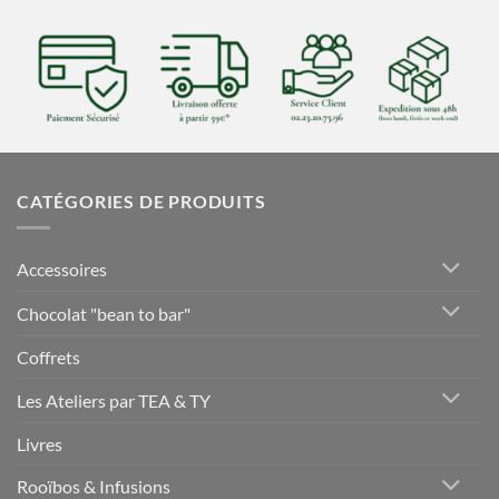
CATÉGORIES DE PRODUITS
Accessoires
Chocolat "bean to bar"
Coffrets
Les Ateliers par TEA & TY
Livres
Rooïbos & Infusions