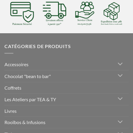
CATÉGORIES DE PRODUITS
Accessoires
Chocolat "bean to bar"
Coffrets
Les Ateliers par TEA & TY
Livres
Rooïbos & Infusions