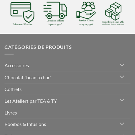
CATÉGORIES DE PRODUITS
Accessoires
Chocolat "bean to bar"
Coffrets
Les Ateliers par TEA & TY
Livres
Rooïbos & Infusions