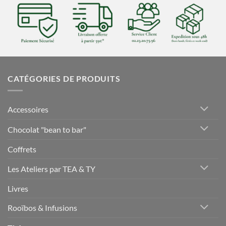
CATÉGORIES DE PRODUITS
Accessoires
Chocolat "bean to bar"
Coffrets
Les Ateliers par TEA & TY
Livres
Rooïbos & Infusions