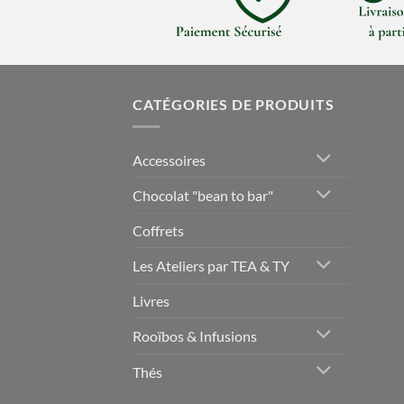
CATÉGORIES DE PRODUITS
Accessoires
Chocolat "bean to bar"
Coffrets
Les Ateliers par TEA & TY
Livres
Rooïbos & Infusions
Thés