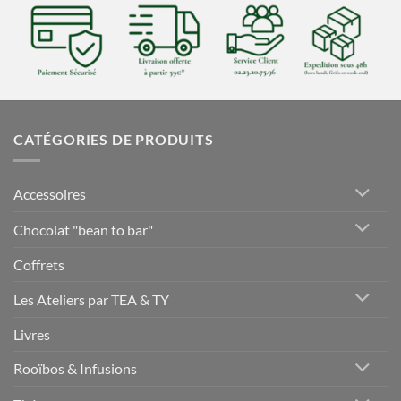
CATÉGORIES DE PRODUITS
Accessoires
Chocolat "bean to bar"
Coffrets
Les Ateliers par TEA & TY
Livres
Rooïbos & Infusions