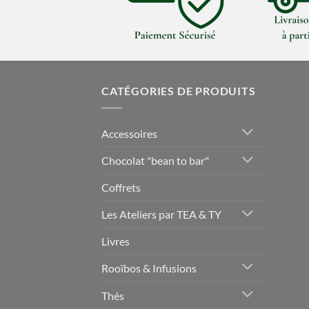
CATÉGORIES DE PRODUITS
Accessoires
Chocolat "bean to bar"
Coffrets
Les Ateliers par TEA & TY
Livres
Rooïbos & Infusions
Thés