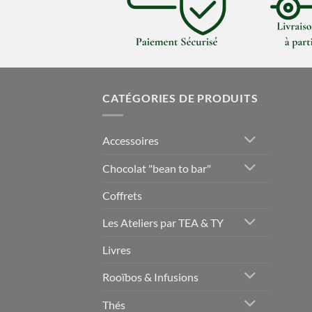
CATÉGORIES DE PRODUITS
Accessoires
Chocolat "bean to bar"
Coffrets
Les Ateliers par TEA & TY
Livres
Rooïbos & Infusions
Thés