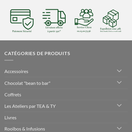
CATÉGORIES DE PRODUITS
Accessoires
Chocolat "bean to bar"
Coffrets
Les Ateliers par TEA & TY
Livres
Rooïbos & Infusions