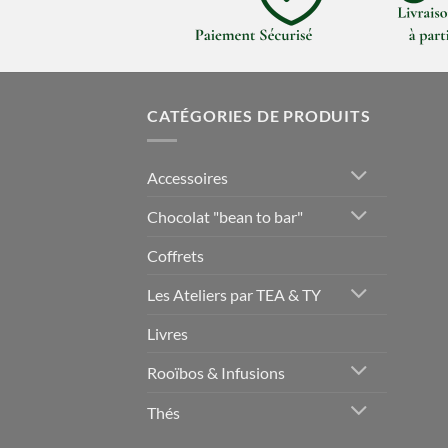
CATÉGORIES DE PRODUITS
Accessoires
Chocolat "bean to bar"
Coffrets
Les Ateliers par TEA & TY
Livres
Rooïbos & Infusions
Thés