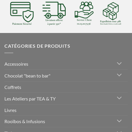
CATÉGORIES DE PRODUITS
Accessoires
Chocolat "bean to bar"
Coffrets
Les Ateliers par TEA & TY
Livres
Rooïbos & Infusions