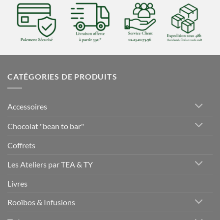
CATÉGORIES DE PRODUITS
Accessoires
Chocolat "bean to bar"
Coffrets
Les Ateliers par TEA & TY
Livres
Rooïbos & Infusions