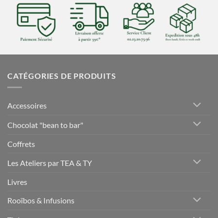
CATÉGORIES DE PRODUITS
Accessoires
Chocolat "bean to bar"
Coffrets
Les Ateliers par TEA & TY
Livres
Rooïbos & Infusions