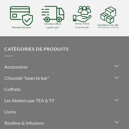
CATÉGORIES DE PRODUITS
Accessoires
Chocolat "bean to bar"
Coffrets
Les Ateliers par TEA & TY
Livres
Rooïbos & Infusions