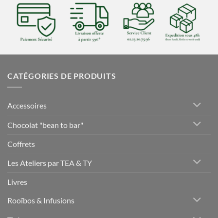
CATÉGORIES DE PRODUITS
Accessoires
Chocolat "bean to bar"
Coffrets
Les Ateliers par TEA & TY
Livres
Rooïbos & Infusions