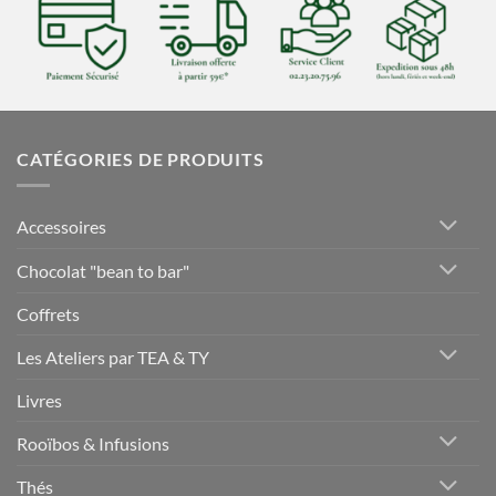
CATÉGORIES DE PRODUITS
Accessoires
Chocolat "bean to bar"
Coffrets
Les Ateliers par TEA & TY
Livres
Rooïbos & Infusions
Thés