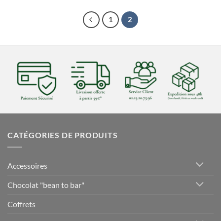
1
2
CATÉGORIES DE PRODUITS
Accessoires
Chocolat "bean to bar"
Coffrets