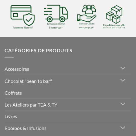
CATÉGORIES DE PRODUITS
Accessoires
Chocolat "bean to bar"
Coffrets
Les Ateliers par TEA & TY
Livres
Rooïbos & Infusions