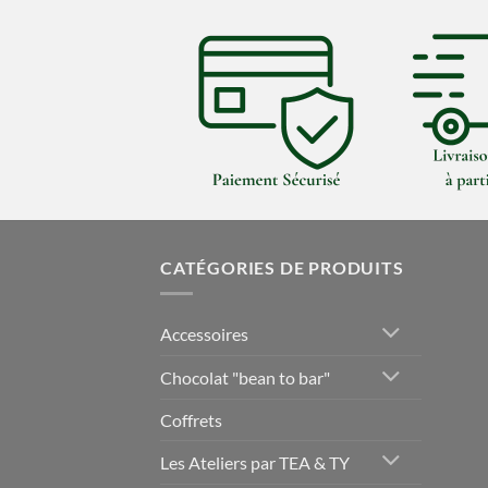
CATÉGORIES DE PRODUITS
Accessoires
Chocolat "bean to bar"
Coffrets
Les Ateliers par TEA & TY