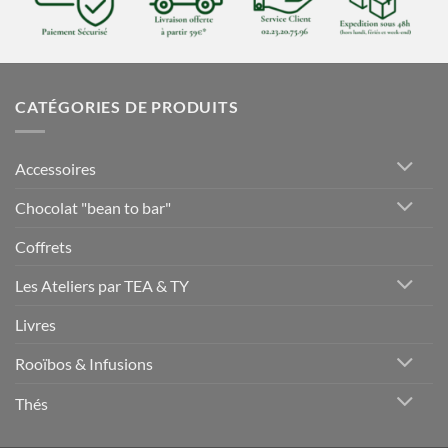
CATÉGORIES DE PRODUITS
Accessoires
Chocolat "bean to bar"
Coffrets
Les Ateliers par TEA & TY
Livres
Rooïbos & Infusions
Thés